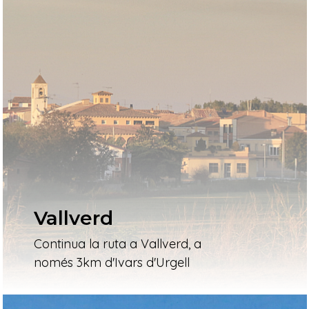
Vallverd
Continua la ruta a Vallverd, a
només 3km d'Ivars d'Urgell