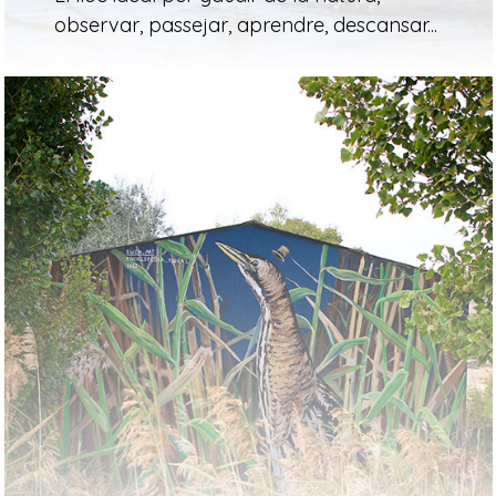
observar, passejar, aprendre, descansar...