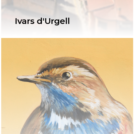
Ivars d'Urgell