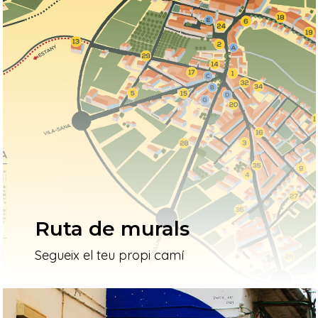
Ruta de murals
Segueix el teu propi camí