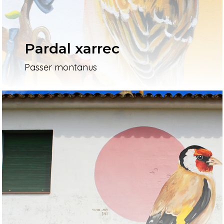
Pardal xarrec
Passer montanus