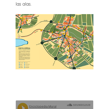
las alas.