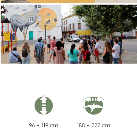
96 – 119 cm
180 – 222 cm