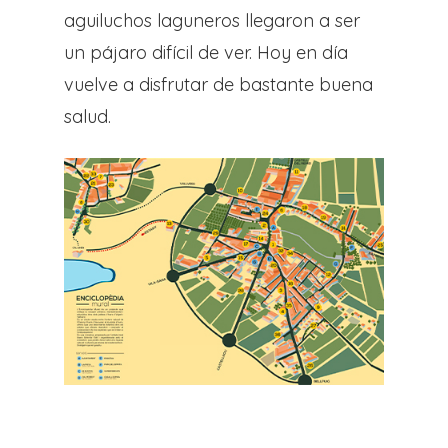
aguiluchos laguneros llegaron a ser
un pájaro difícil de ver. Hoy en día
vuelve a disfrutar de bastante buena
salud.