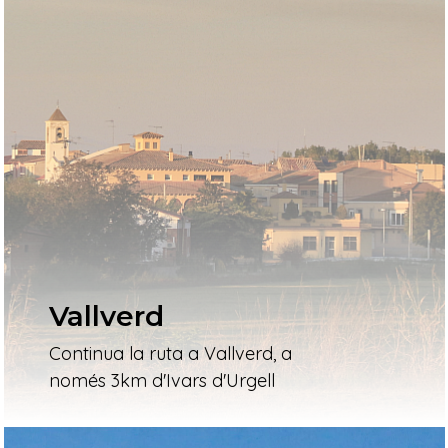
Vallverd
Continua la ruta a Vallverd, a
només 3km d'Ivars d'Urgell