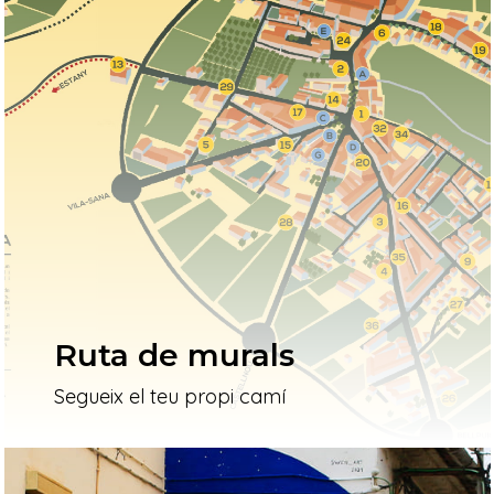
Ruta de murals
Segueix el teu propi camí