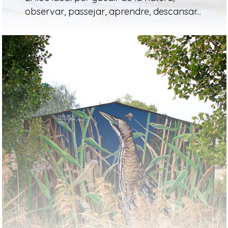
observar, passejar, aprendre, descansar...