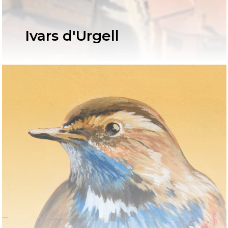
Ivars d'Urgell