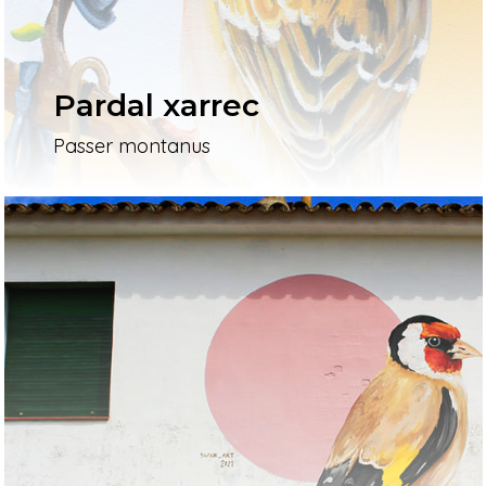
Pardal xarrec
Passer montanus