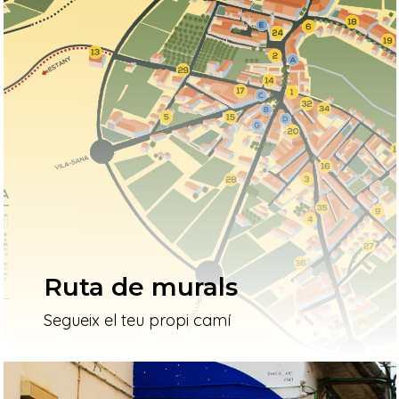
Ruta de murals
Segueix el teu propi camí