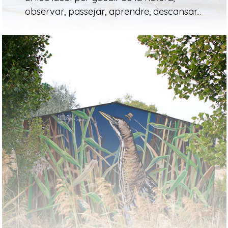
observar, passejar, aprendre, descansar...