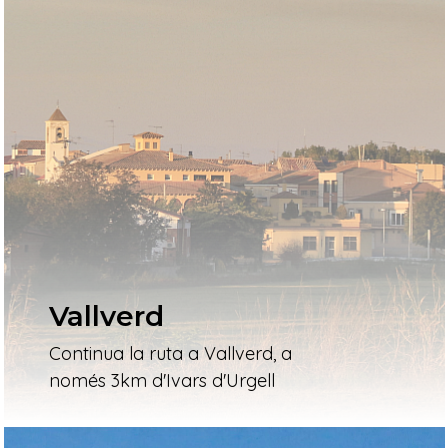
Vallverd
Continua la ruta a Vallverd, a
només 3km d'Ivars d'Urgell