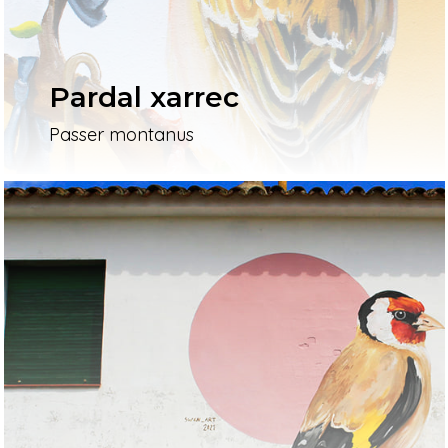
Pardal xarrec
Passer montanus