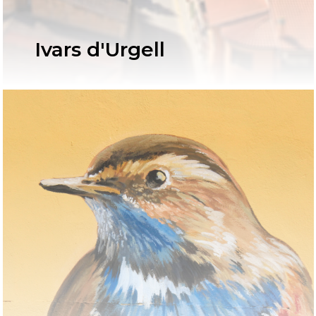
Ivars d'Urgell