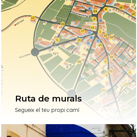
Ruta de murals
Segueix el teu propi camí