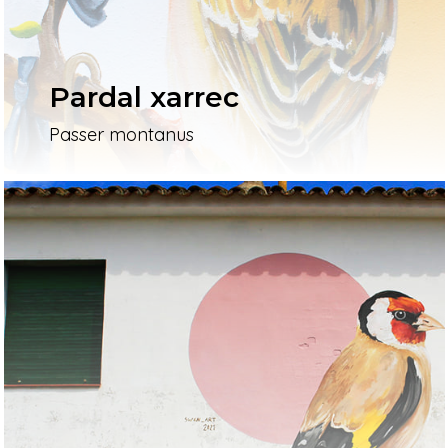
Pardal xarrec
Passer montanus