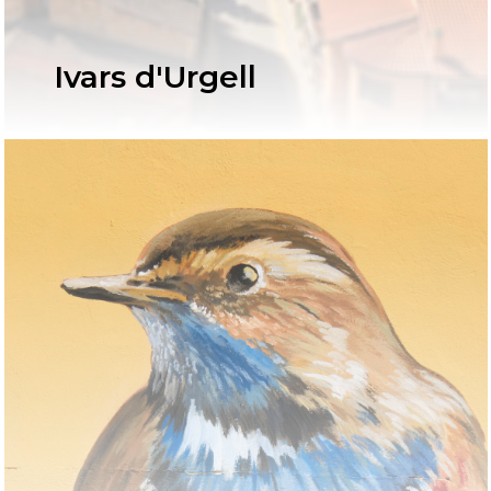
Ivars d'Urgell