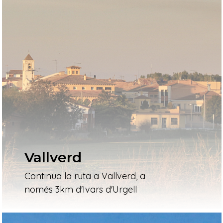
Vallverd
Continua la ruta a Vallverd, a
només 3km d'Ivars d'Urgell