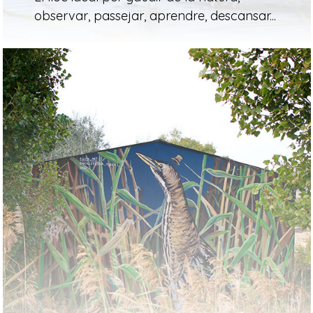
observar, passejar, aprendre, descansar...