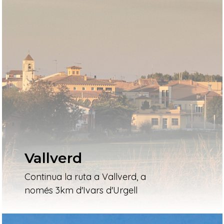
Vallverd
Continua la ruta a Vallverd, a
només 3km d'Ivars d'Urgell