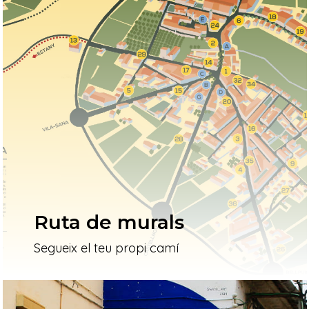
Ruta de murals
Segueix el teu propi camí