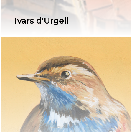
Ivars d'Urgell