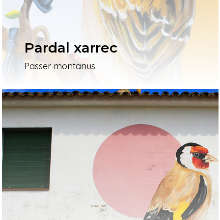
Pardal xarrec
Passer montanus