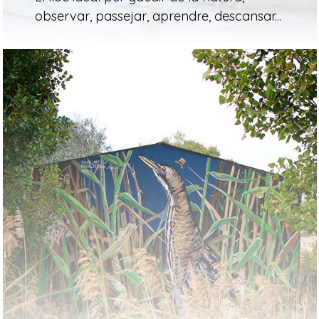
observar, passejar, aprendre, descansar...