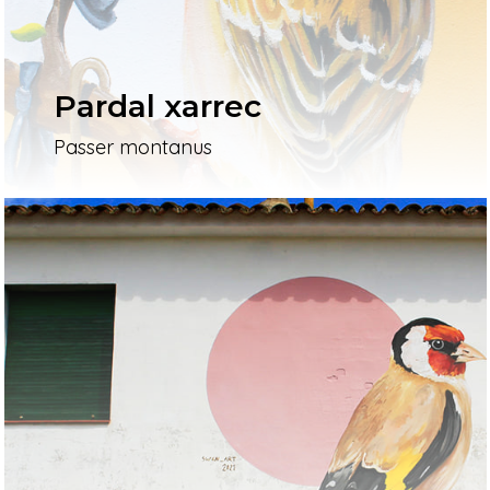
Pardal xarrec
Passer montanus