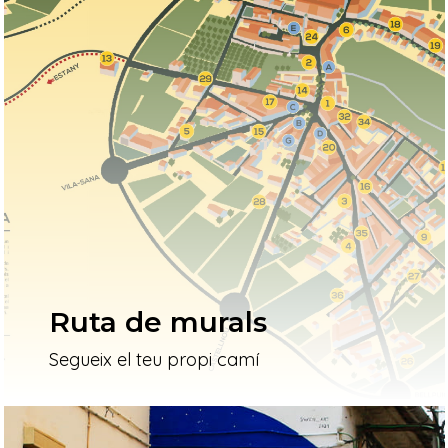
Ruta de murals
Segueix el teu propi camí