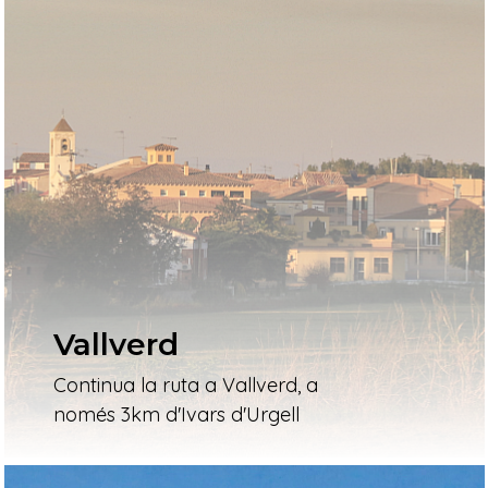
Vallverd
Continua la ruta a Vallverd, a
només 3km d'Ivars d'Urgell