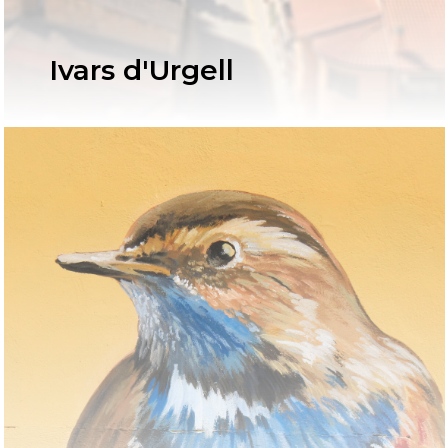
Ivars d'Urgell