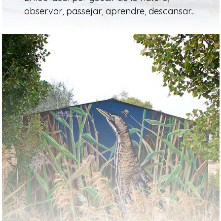
observar, passejar, aprendre, descansar...