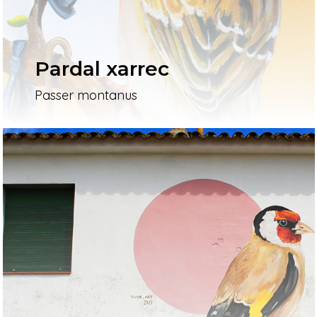
Pardal xarrec
Passer montanus