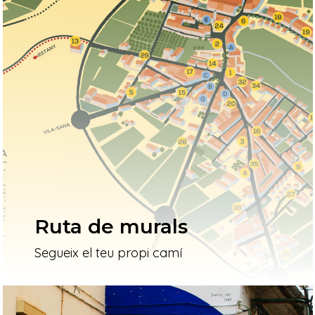
Ruta de murals
Segueix el teu propi camí