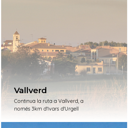
Vallverd
Continua la ruta a Vallverd, a
només 3km d'Ivars d'Urgell