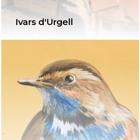
Ivars d'Urgell