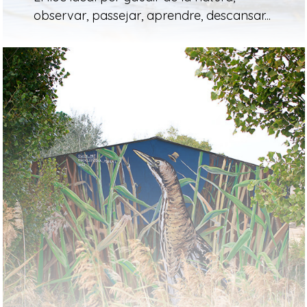
observar, passejar, aprendre, descansar...