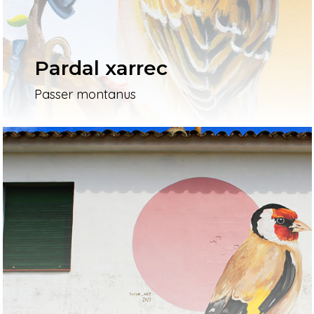
Pardal xarrec
Passer montanus