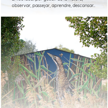
observar, passejar, aprendre, descansar...