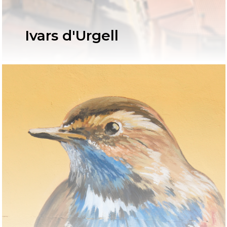
Ivars d'Urgell