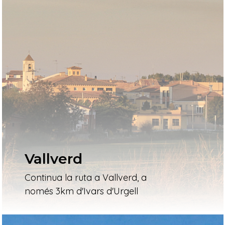
Vallverd
Continua la ruta a Vallverd, a
només 3km d'Ivars d'Urgell