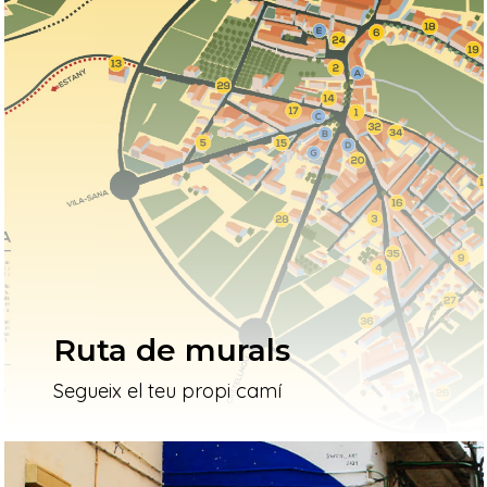
Ruta de murals
Segueix el teu propi camí