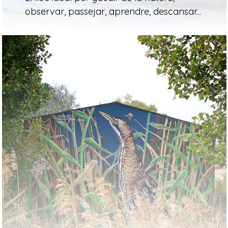
observar, passejar, aprendre, descansar...