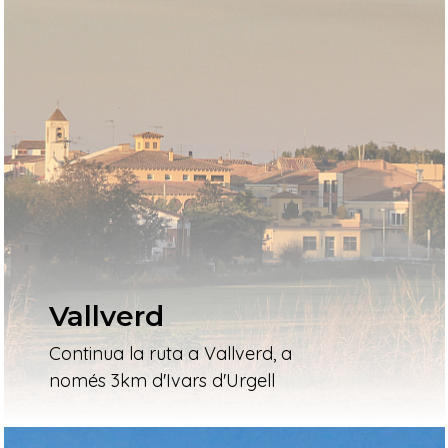
Vallverd
Continua la ruta a Vallverd, a
només 3km d'Ivars d'Urgell