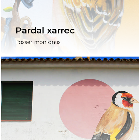
Pardal xarrec
Passer montanus