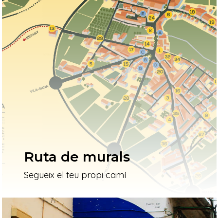
Ruta de murals
Segueix el teu propi camí