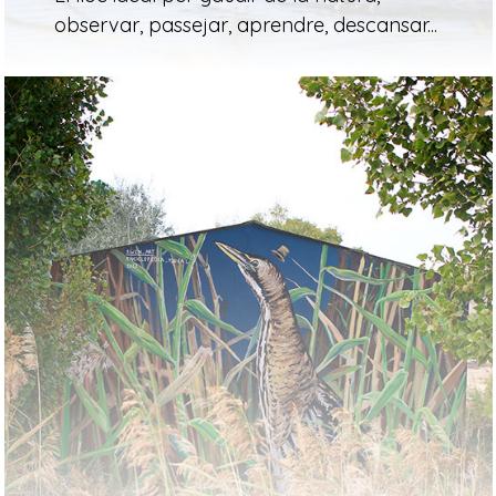
observar, passejar, aprendre, descansar...