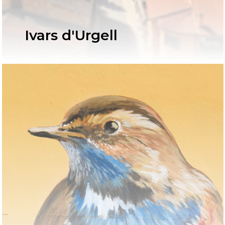
Ivars d'Urgell