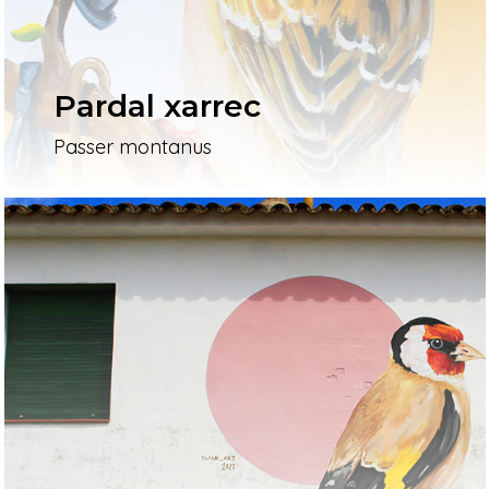
Pardal xarrec
Passer montanus