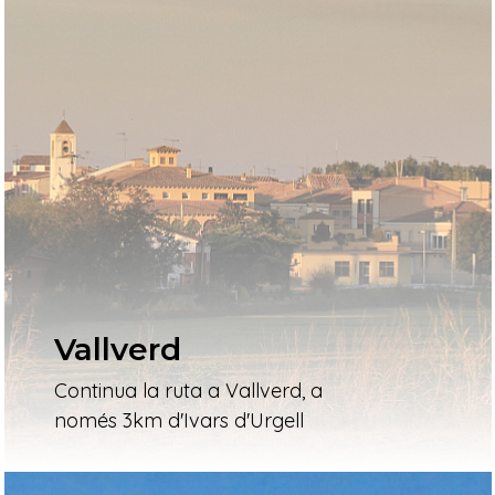
Vallverd
Continua la ruta a Vallverd, a
només 3km d'Ivars d'Urgell