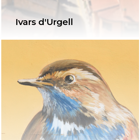
Ivars d'Urgell