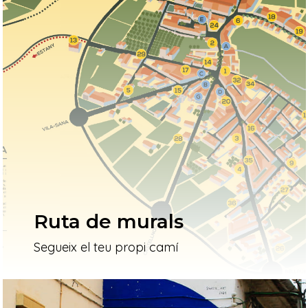
Ruta de murals
Segueix el teu propi camí