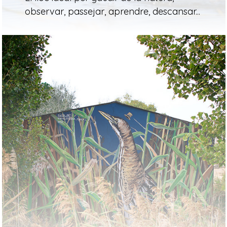
observar, passejar, aprendre, descansar...