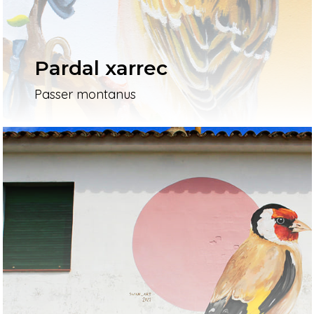
Pardal xarrec
Passer montanus