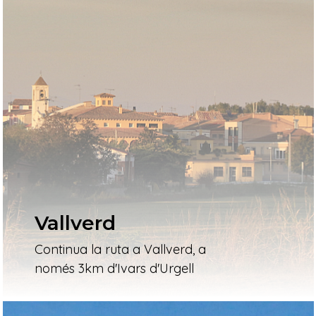
Vallverd
Continua la ruta a Vallverd, a
només 3km d'Ivars d'Urgell