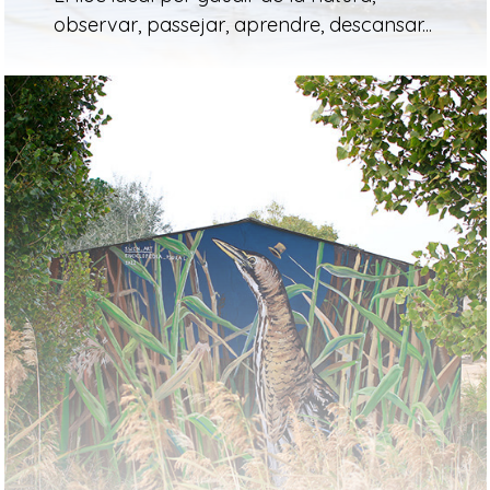
observar, passejar, aprendre, descansar...