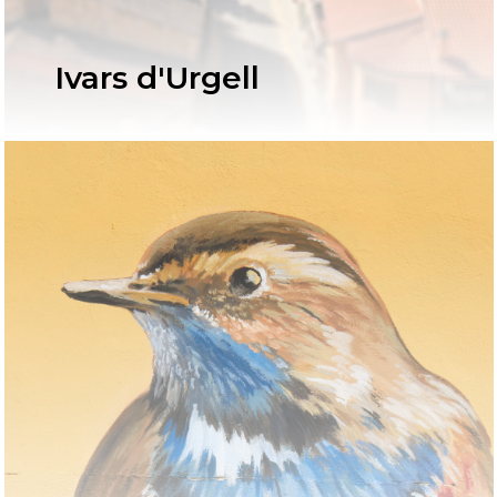
Ivars d'Urgell