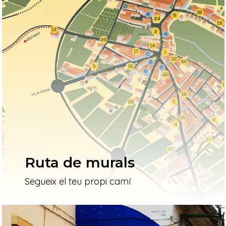
Ruta de murals
Segueix el teu propi camí