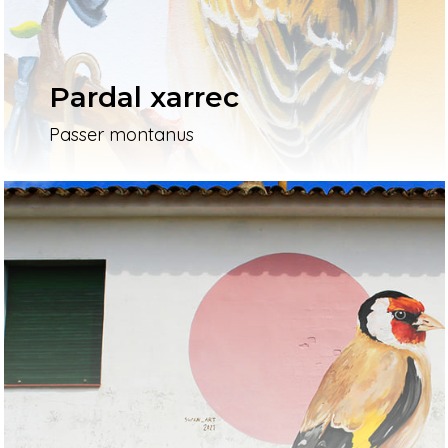
Pardal xarrec
Passer montanus