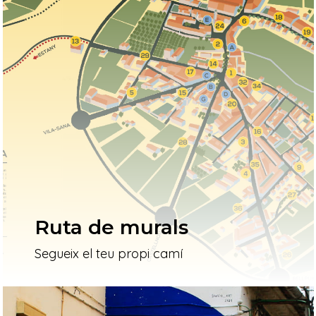
Ruta de murals
Segueix el teu propi camí