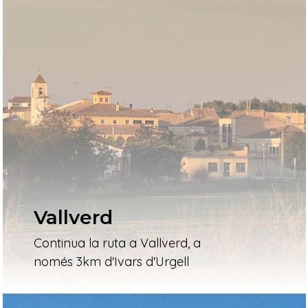
Vallverd
Continua la ruta a Vallverd, a
només 3km d'Ivars d'Urgell