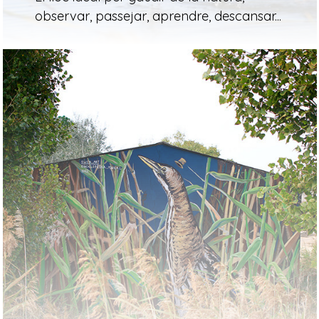
observar, passejar, aprendre, descansar...