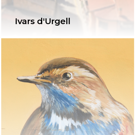
Ivars d'Urgell