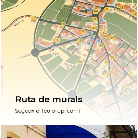
Ruta de murals
Segueix el teu propi camí