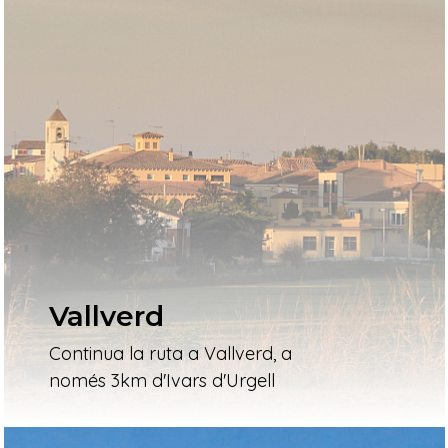
Vallverd
Continua la ruta a Vallverd, a
només 3km d'Ivars d'Urgell