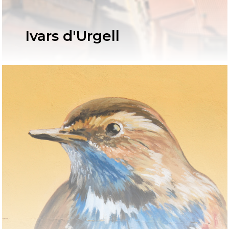
Ivars d'Urgell