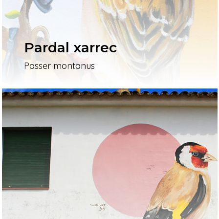
Pardal xarrec
Passer montanus