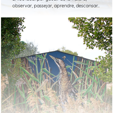
observar, passejar, aprendre, descansar...